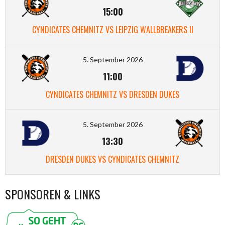
15:00
CYNDICATES CHEMNITZ VS LEIPZIG WALLBREAKERS II
5. September 2026
11:00
CYNDICATES CHEMNITZ VS DRESDEN DUKES
5. September 2026
13:30
DRESDEN DUKES VS CYNDICATES CHEMNITZ
SPONSOREN & LINKS