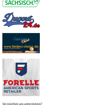
Sie möchten uns unterstützen?